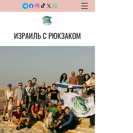
ИЗРАИЛЬ С РЮКЗАКОМ