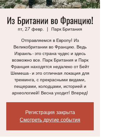
Из Британии во Францию!
пт, 27 февр.
  |  
Парк Британия
Отправляемся в Европу! Из
Великобритании во Францию. Ведь
Израиль - это страна чудес и здесь
возможно все. Парк Британия и Парк
Франция находятся недалеко от Бейт
Шемеша - и это отличная локация для
треккинга, с прекрасными видами,
пещерами, колодцами, историей и
археологией! Весна уходит! Вперед!
Регистрация закрыта
Смотреть другие события