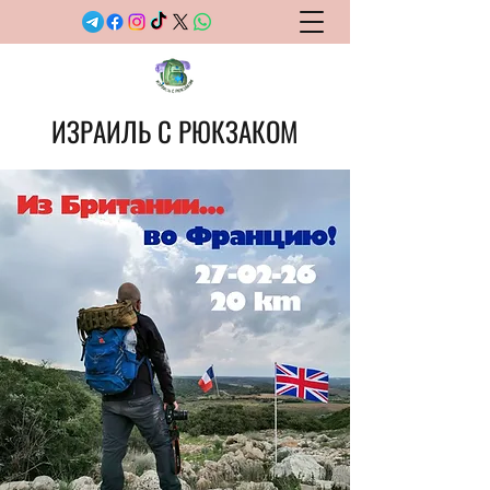
ИЗРАИЛЬ С РЮКЗАКОМ