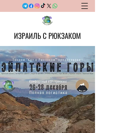
ИЗРАИЛЬ С РЮКЗАКОМ