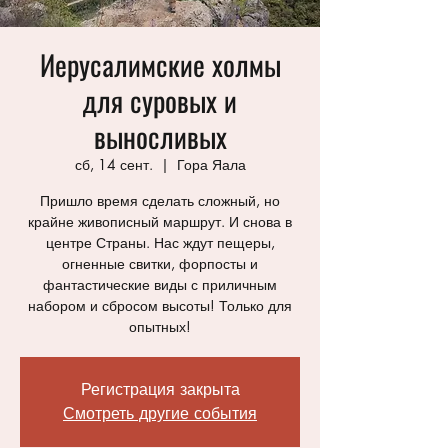
Иерусалимские холмы
для суровых и
выносливых
сб, 14 сент.
  |  
Гора Яала
Пришло время сделать сложный, но
крайне живописный маршрут. И снова в
центре Страны. Нас ждут пещеры,
огненные свитки, форпосты и
фантастические виды с приличным
набором и сбросом высоты! Только для
опытных!
Регистрация закрыта
Смотреть другие события