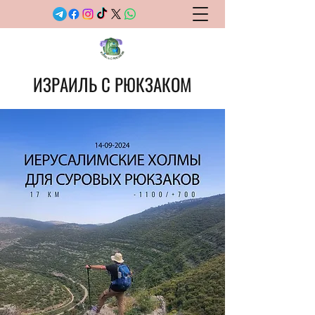
ИЗРАИЛЬ С РЮКЗАКОМ