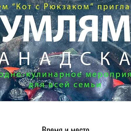
Время и место