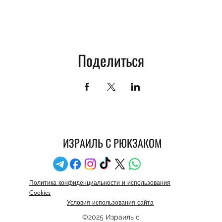
Поделиться
ИЗРАИЛЬ С РЮКЗАКОМ
Политика конфиденциальности и использования
Cookies
Условия использования сайта
©2025 Израиль с