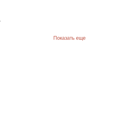
.
Показать еще