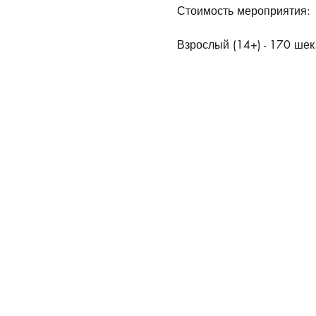
Стоимость мероприятия:
Взрослый (14+) - 170 шек