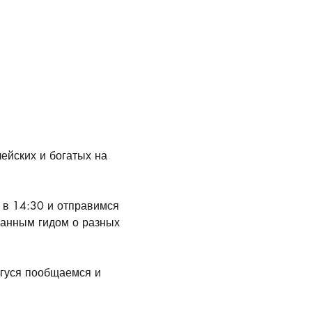
ейских и богатых на 
 в 14:30 и отправимся 
ванным гидом о разных 
-гуся пообщаемся и 