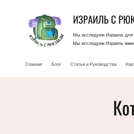
ИЗРАИЛЬ С РЮ
Мы исследуем Израиль для 
Мы исследуем Израиль вмес
Главная
Блог
Статьи и Руководства
Кар
Ко