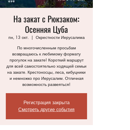
На закат с Рюкзаком:
Осенняя Цуба
пн, 13 окт.
  |  
Окрестности Иерусалима
По многочисленным просьбам
возвращаюсь к любимому формату
прогулок на закате! Короткий маршрут
для всей самостоятельно ходящей семьи
на закате. Крестоносцы, леса, кибуцники
и немножко про Иерусалим. Отличная
возможность развеяться!
Регистрация закрыта
Смотреть другие события