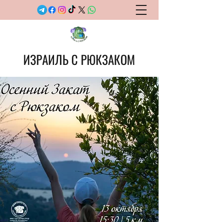
ИЗРАИЛЬ С РЮКЗАКОМ