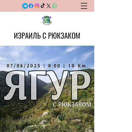
ИЗРАИЛЬ С РЮКЗАКОМ