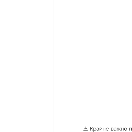
⚠️ Крайне важно п