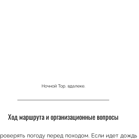
Ночной Тор. вдалеке.
Ход маршрута и организационные вопросы
роверять погоду перед походом. Если идет дождь ,