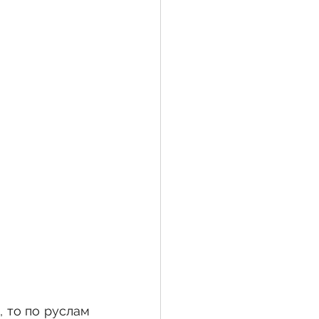
 то по руслам 