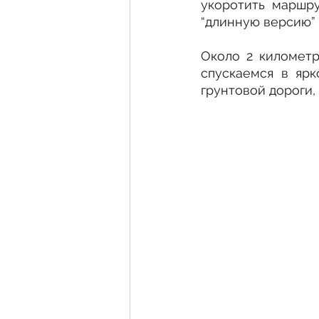
укоротить маршру
“длинную версию” 
Около 2 километр
спускаемся в ярк
грунтовой дороги,