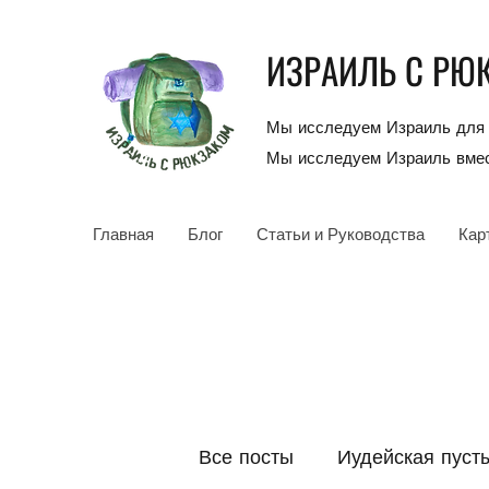
ИЗРАИЛЬ С РЮ
Мы исследуем Израиль для 
Мы исследуем Израиль вмес
Главная
Блог
Статьи и Руководства
Кар
Все посты
Иудейская пуст