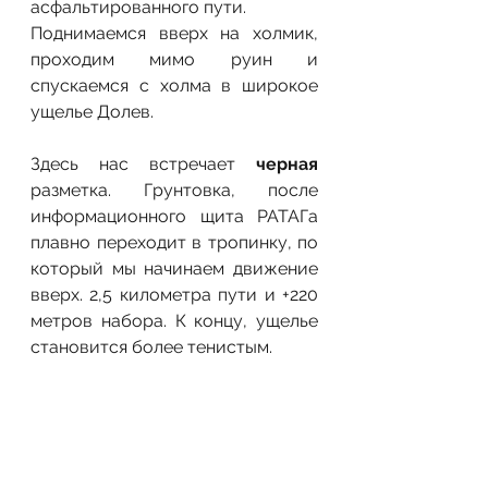
асфальтированного пути.
Поднимаемся вверх на холмик, 
проходим мимо руин и 
спускаемся с холма в широкое 
ущелье Долев.
Здесь нас встречает 
черная
разметка. Грунтовка, после 
информационного щита РАТАГа 
плавно переходит в тропинку, по 
который мы начинаем движение 
вверх. 2,5 километра пути и +220 
метров набора. К концу, ущелье 
становится более тенистым. 