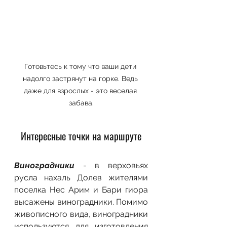
Готовьтесь к тому что ваши дети 
надолго застрянут на горке. Ведь 
даже для взрослых - это веселая 
забава.
Интересные точки на маршруте
Виноградники
 - в верховьях 
русла нахаль Долев жителями 
поселка Нес Арим и Бари гиора 
высажены виноградники. Помимо 
живописного вида, виноградники 
используются для изготовления 