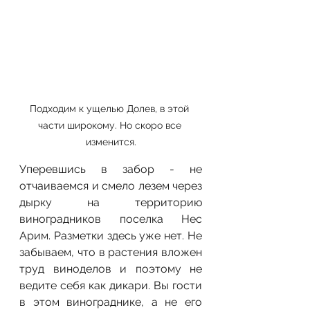
Подходим к ущелью Долев, в этой 
части широкому. Но скоро все 
изменится.
Уперевшись в забор - не 
отчаиваемся и смело лезем через 
дырку на территорию 
виноградников поселка Нес 
Арим. Разметки здесь уже нет. Не 
забываем, что в растения вложен 
труд виноделов и поэтому не 
ведите себя как дикари. Вы гости 
в этом винограднике, а не его 