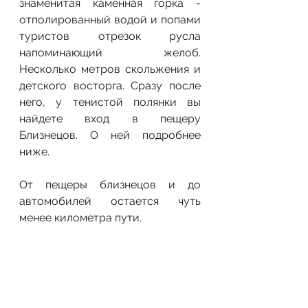
знаменитая каменная горка - 
отполированный водой и попами 
туристов отрезок русла 
напоминающий желоб. 
Несколько метров скольжения и 
детского восторга. Сразу после 
него, у тенистой полянки вы 
найдете вход в пещеру 
Близнецов. О ней подробнее 
ниже.
От пещеры близнецов и до 
автомобилей остается чуть 
менее километра пути.