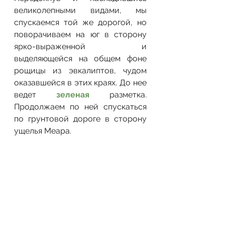
великолепными видами, мы 
спускаемся той же дорогой, но 
поворачиваем на юг в сторону 
ярко-выраженной и 
выделяющейся на общем фоне 
рощицы из эвкалиптов, чудом 
оказавшейся в этих краях. До нее 
ведет 
зеленая
 разметка. 
Продолжаем по ней спускаться 
по грунтовой дороге в сторону 
ущелья Меара.