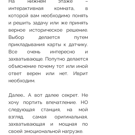
На нижнем этаже – 
интерактивная комната, в 
которой вам необходимо понять 
и решить задачу или же принять 
верное историческое решение. 
Выбор делается путем 
прикладывания карты к датчику. 
Все очень интересно и 
захватывающе. Попутно делается 
объяснение почему тот или иной 
ответ верен или нет. Иврит 
необходим.
Далее… А вот далее секрет. Не 
хочу портить впечатление. НО 
следующая станция, на мой 
взгляд, самая оригинальная, 
захватывающая и мощная по 
своей эмоциональной нагрузке.