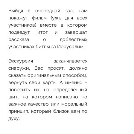
Выйдя в очередной зал, нам 
покажут фильм (уже для всех 
участников) вместе в котором 
подведут итог и завершат 
рассказа о доблестных 
участниках битвы за Иерусалим.
Экскурсия заканчивается 
снаружи. Вас просят, должно 
сказать оригинальным способом, 
вернуть свои карты. А именно – 
повесить их на определенный 
щит, на котором написано то 
важное качество или моральный 
принцип, который близок вам по 
духу.