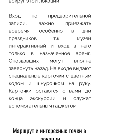
вокруг этой локации. 
Вход по предварительной 
записи, важно приезжать 
вовремя, особенно в дни 
праздников т.к. музей 
интерактивный и вход в него 
только в назначенное время. 
Опоздавших могут вполне 
завернуть назад. На входе выдают 
специальные карточки с цветным 
кодом и шнурочком на руку. 
Карточки остаются с вами до 
конца экскурсии и служат 
вспомогательным гаджетом.
Маршрут и интересные точки в 
локации