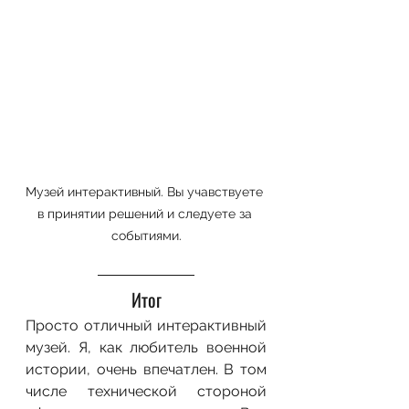
Музей интерактивный. Вы учавствуете 
в принятии решений и следуете за 
событиями.
Итог
Просто отличный интерактивный 
музей. Я, как любитель военной 
истории, очень впечатлен. В том 
числе технической стороной 