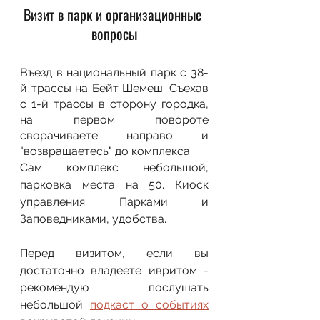
Визит в парк и организационные 
вопросы
Въезд в национальный парк с 38-
й трассы на Бейт Шемеш. Съехав 
с 1-й трассы в сторону городка, 
на первом повороте 
сворачиваете направо и 
"возвращаетесь" до комплекса.
Сам комплекс небольшой, 
парковка места на 50. Киоск 
управления Парками и 
Заповедниками, удобства. 
Перед визитом, если вы 
достаточно владеете ивритом - 
рекомендую послушать 
небольшой 
подкаст о событиях