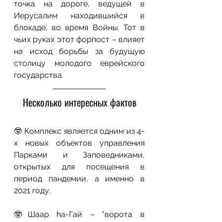
точка на дороге, ведущей в 
Иерусалим находившийся в 
блокаде, во время Войны. Тот в 
чьих руках этот форпост – влияет 
на исход борьбы за будущую 
столицу молодого еврейского 
государства.
Несколько интересных фактов
🤓
Комплекс является одним из 4-
х новых объектов управления 
Парками и Заповедниками, 
открытых для посещения в 
период пандемии, а именно в 
2021 году.
🤓
Шаар ha-Гай – "ворота в 