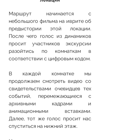
Маршрут начинается с 
небольшого фильма на иврите об 
предыстории этой локации. 
После чего голос из динамиков 
просит участников экскурсии 
разойтись по комнаткам в 
соответствии с цифровым кодом.
В каждой комнатке мы 
продолжаем смотреть видео со 
свидетельствами очевидцев тех 
событий, перемежающиеся с 
архивными кадрами и 
анимационными вставками. 
Далее, тот же голос просит нас 
спуститься на нижний этаж.