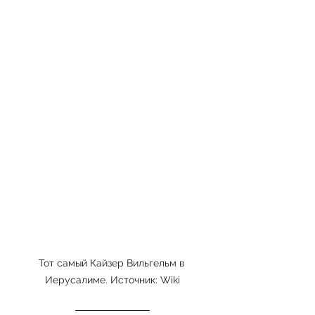
Тот самый Кайзер Вильгельм в 
Иерусалиме. Источник: Wiki