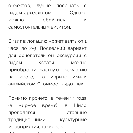
объектов, лучше посещать с 
гидом-археологом. Однако 
можно обойтись и 
самостоятельным визитом.
Визит в локацию может взять от 1 
часа до 2-3. Последний вариант 
для основательной экскурсии с 
гидом. Кстати, можно 
приобрести частную экскурсию 
на месте, на иврите и\или 
английском. Стоимость: 450 шек.
Помимо прочего, в течении года 
(в мирное время), в Шило 
проводятся ставшие 
традиционными культурные 
мероприятия, такие как: