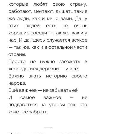
которые любят свою страну, 
работают, мечтают, дышат… такие 
же люди, как и мы с вами. Да, у 
этих людей есть не очень 
хорошие соседи — так же, как и у 
нас. И да, здесь случается всякое 
— так же, как и в остальной части 
страны.
Просто не нужно заезжать в 
«соседские» деревни — и всё.
Важно знать историю своего 
народа.
Ещё важнее — не забывать её.
И самое важное — не 
поддаваться на угрозы тех, кто 
хочет её забрать.