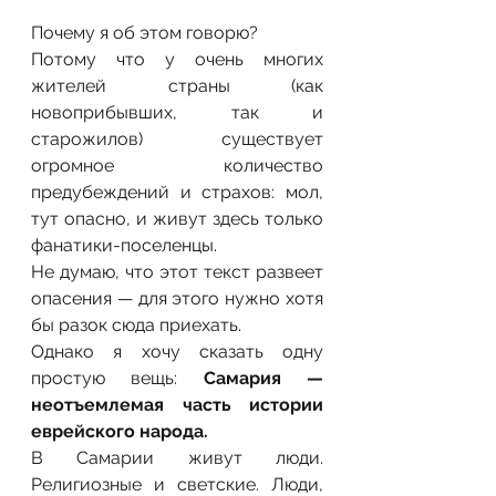
Почему я об этом говорю?
Потому что у очень многих 
жителей страны (как 
новоприбывших, так и 
старожилов) существует 
огромное количество 
предубеждений и страхов: мол, 
тут опасно, и живут здесь только 
фанатики-поселенцы.
Не думаю, что этот текст развеет 
опасения — для этого нужно хотя 
бы разок сюда приехать.
Однако я хочу сказать одну 
простую вещь: 
Самария — 
неотъемлемая часть истории 
еврейского народа.
В Самарии живут люди. 
Религиозные и светские. Люди, 