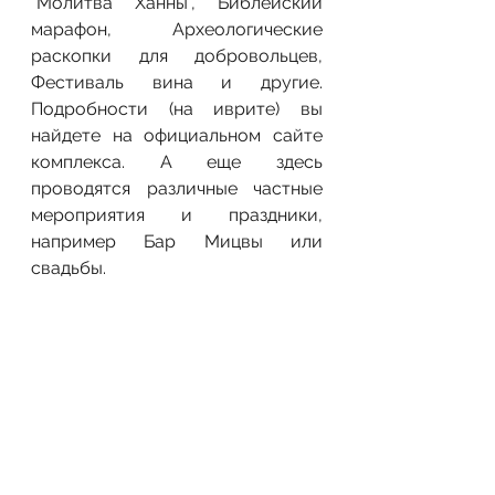
"Молитва Ханны", Библейский 
марафон, Археологические 
раскопки для добровольцев, 
Фестиваль вина и другие. 
Подробности (на иврите) вы 
найдете на официальном сайте 
комплекса. А еще здесь 
проводятся различные частные 
мероприятия и праздники, 
например Бар Мицвы или 
свадьбы.