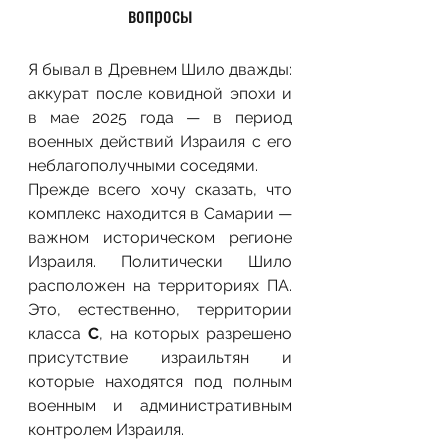
вопросы
Я бывал в Древнем Шило дважды: 
аккурат после ковидной эпохи и 
в мае 2025 года — в период 
военных действий Израиля с его 
неблагополучными соседями.
Прежде всего хочу сказать, что 
комплекс находится в Самарии — 
важном историческом регионе 
Израиля. Политически Шило 
расположен на территориях ПА. 
Это, естественно, территории 
класса 
С
, на которых разрешено 
присутствие израильтян и 
которые находятся под полным 
военным и административным 
контролем Израиля.