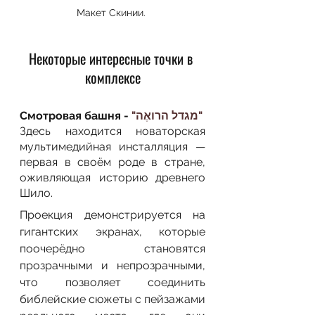
Макет Скинии. 
Некоторые интересные точки в 
комплексе
Смотровая башня - 
"מגדל הרואֶה"
Здесь находится новаторская 
мультимедийная инсталляция — 
первая в своём роде в стране, 
оживляющая историю древнего 
Шило.
Проекция демонстрируется на 
гигантских экранах, которые 
поочерёдно становятся 
прозрачными и непрозрачными, 
что позволяет соединить 
библейские сюжеты с пейзажами 