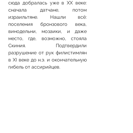
сюда добралась уже в XX веке: 
сначала датчане, потом 
израильтяне. Нашли всё: 
поселения бронзового века, 
винодельни, мозаики, и даже 
место, где, возможно, стояла 
Скиния. Подтвердили 
разрушение от рук филистимлян 
в XI веке до н.э. и окончательную 
гибель от ассирийцев.